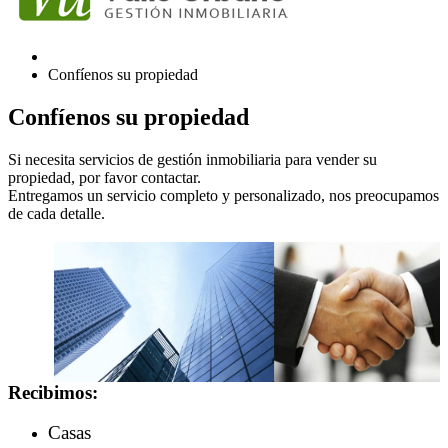
Confíenos su propiedad
Confíenos su propiedad
Si necesita servicios de gestión inmobiliaria para vender su
propiedad, por favor contactar.
Entregamos un servicio completo y personalizado, nos preocupamos
de cada detalle.
Recibimos:
Casas