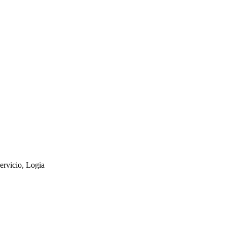
ervicio, Logia