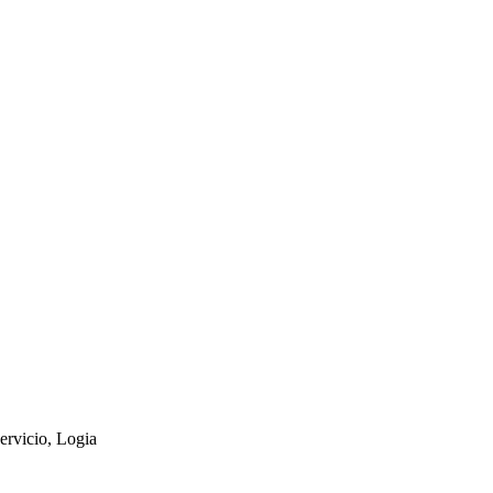
ervicio, Logia