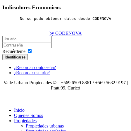
Indicadores Economicos
No se pudo obtener datos desde CODENOVA
by CODENOVA
Recuérdeme
Identificarse
¿Recordar contraseña?
¿Recordar usuario?
Valle Urbano Propiedades © | +569 6509 8861 / +569 5632 9197 |
Pratt 99, Curicó
Inicio
Quienes Somos
Propiedades
Propiedades urbanas