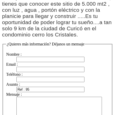
tienes que conocer este sitio de 5.000 mt2 ,
con luz , agua , portón eléctrico y con la
planicie para llegar y construir .....Es tu
oportunidad de poder lograr tu sueño....a tan
solo 9 km de la ciudad de Curicó en el
condominio cerro los Cristales.
¿Quieres más información? Déjanos un mensaje
Nombre :
Email :
Teléfono :
Asunto :
Mensaje :