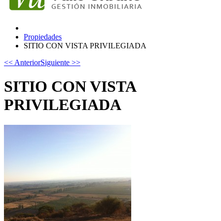
Propiedades
SITIO CON VISTA PRIVILEGIADA
<< Anterior
Siguiente >>
SITIO CON VISTA
PRIVILEGIADA