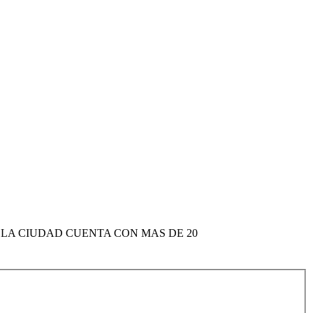
 LA CIUDAD CUENTA CON MAS DE 20