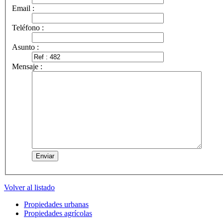
Email :
Teléfono :
Asunto :
Mensaje :
Volver al listado
Propiedades urbanas
Propiedades agrícolas