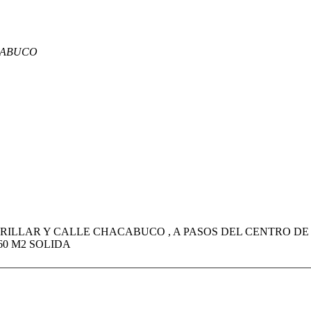
CABUCO
RILLAR Y CALLE CHACABUCO , A PASOS DEL CENTRO DE
0 M2 SOLIDA