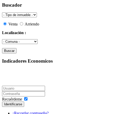
Buscador
Venta
Arriendo
Localización :
Indicadores Economicos
Recuérdeme
Identificarse
¿Recordar contraseña?