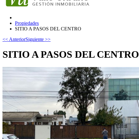
Propiedades
SITIO A PASOS DEL CENTRO
<< Anterior
Siguiente >>
SITIO A PASOS DEL CENTRO