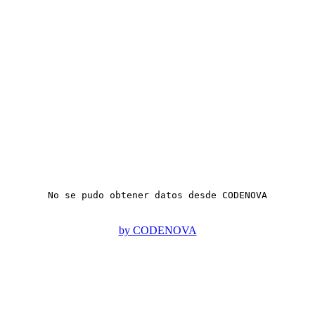
No se pudo obtener datos desde CODENOVA
by CODENOVA