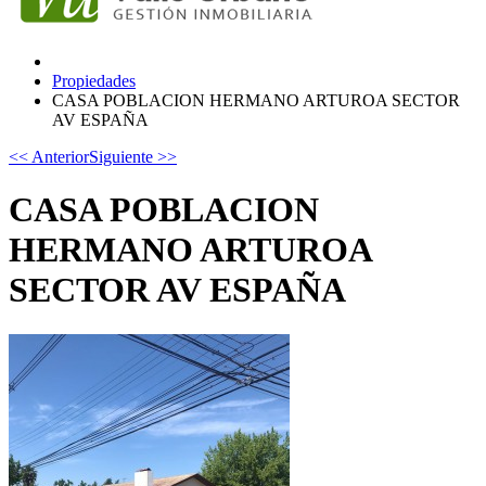
Propiedades
CASA POBLACION HERMANO ARTUROA SECTOR
AV ESPAÑA
<< Anterior
Siguiente >>
CASA POBLACION
HERMANO ARTUROA
SECTOR AV ESPAÑA