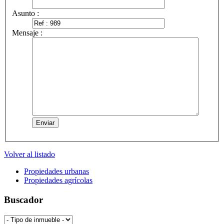
Asunto :
Mensaje :
Volver al listado
Propiedades urbanas
Propiedades agrícolas
Buscador