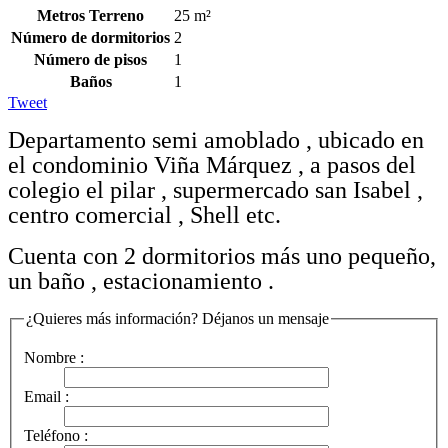
Metros Terreno
25 m²
Número de dormitorios
2
Número de pisos
1
Baños
1
Tweet
Departamento semi amoblado , ubicado en
el condominio Viña Márquez , a pasos del
colegio el pilar , supermercado san Isabel ,
centro comercial , Shell etc.
Cuenta con 2 dormitorios más uno pequeño,
un baño , estacionamiento .
¿Quieres más información? Déjanos un mensaje
Nombre :
Email :
Teléfono :