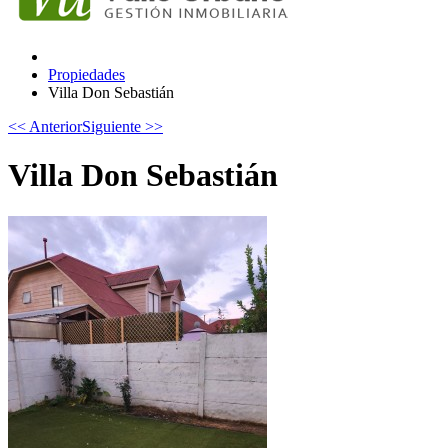
Propiedades
Villa Don Sebastián
<< Anterior
Siguiente >>
Villa Don Sebastián