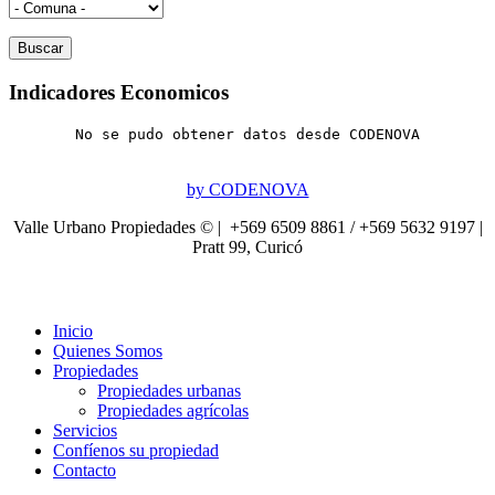
Indicadores Economicos
No se pudo obtener datos desde CODENOVA
by CODENOVA
Valle Urbano Propiedades © | +569 6509 8861 / +569 5632 9197 |
Pratt 99, Curicó
Inicio
Quienes Somos
Propiedades
Propiedades urbanas
Propiedades agrícolas
Servicios
Confíenos su propiedad
Contacto