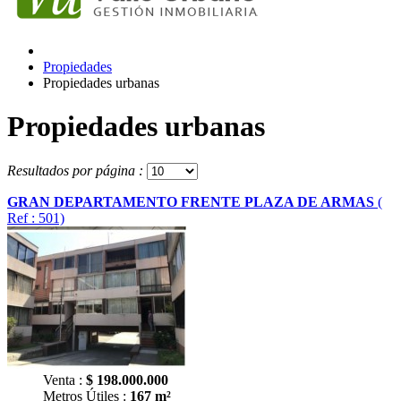
Propiedades
Propiedades urbanas
Propiedades urbanas
Resultados por página :
GRAN DEPARTAMENTO FRENTE PLAZA DE ARMAS
(
Ref : 501)
Venta :
$
198.000.000
Metros Útiles :
167 m²