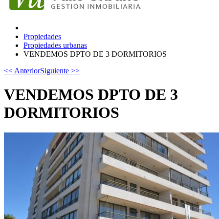
Propiedades
Propiedades urbanas
VENDEMOS DPTO DE 3 DORMITORIOS
<< Anterior
Siguiente >>
VENDEMOS DPTO DE 3
DORMITORIOS