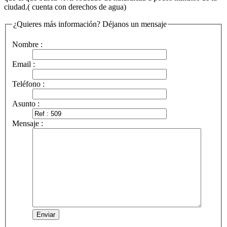
ciudad.( cuenta con derechos de agua)
¿Quieres más información? Déjanos un mensaje
Nombre :
Email :
Teléfono :
Asunto :
Mensaje :