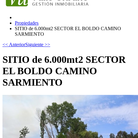
Propiedades
SITIO de 6.000mt2 SECTOR EL BOLDO CAMINO
SARMIENTO
<< Anterior
Siguiente >>
SITIO de 6.000mt2 SECTOR
EL BOLDO CAMINO
SARMIENTO