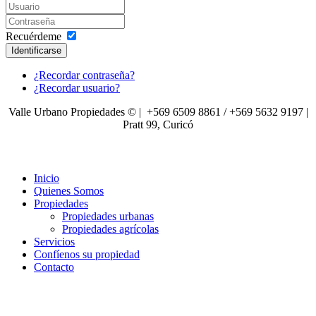
Recuérdeme
Identificarse
¿Recordar contraseña?
¿Recordar usuario?
Valle Urbano Propiedades © | +569 6509 8861 / +569 5632 9197 |
Pratt 99, Curicó
Inicio
Quienes Somos
Propiedades
Propiedades urbanas
Propiedades agrícolas
Servicios
Confíenos su propiedad
Contacto