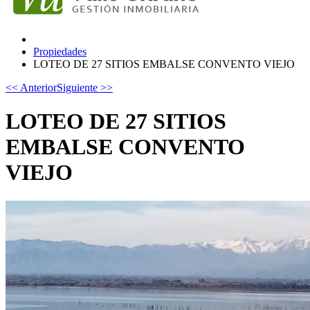
Propiedades
LOTEO DE 27 SITIOS EMBALSE CONVENTO VIEJO
<< Anterior
Siguiente >>
LOTEO DE 27 SITIOS
EMBALSE CONVENTO
VIEJO