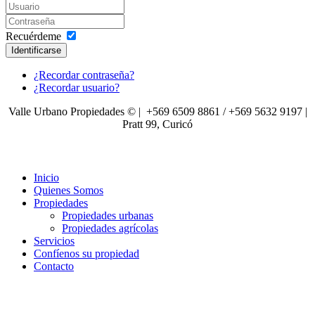
Recuérdeme
Identificarse
¿Recordar contraseña?
¿Recordar usuario?
Valle Urbano Propiedades © | +569 6509 8861 / +569 5632 9197 |
Pratt 99, Curicó
Inicio
Quienes Somos
Propiedades
Propiedades urbanas
Propiedades agrícolas
Servicios
Confíenos su propiedad
Contacto