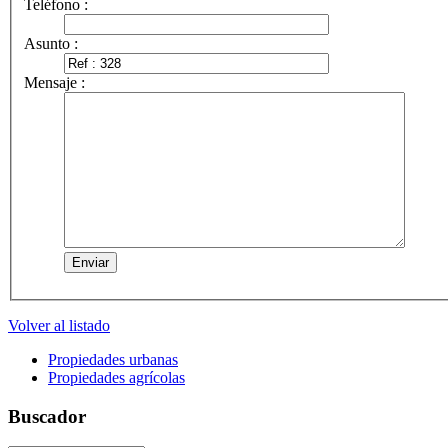
Teléfono :
Asunto :
Mensaje :
Volver al listado
Propiedades urbanas
Propiedades agrícolas
Buscador