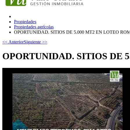
Propiedades
Propiedades agrícolas
OPORTUNIDAD. SITIOS DE 5.000 MT2 EN LOTEO R
<< Anterior
Siguiente >>
OPORTUNIDAD. SITIOS DE 