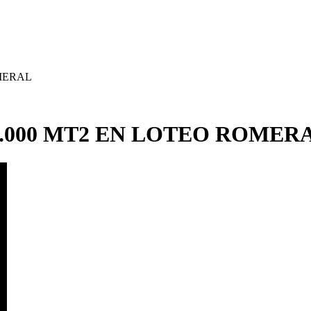
OMERAL
5.000 MT2 EN LOTEO ROMER