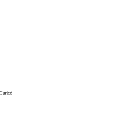
 Curicó