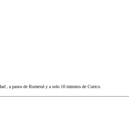
dad , a pasos de Romeral y a solo 10 minutos de Curico.