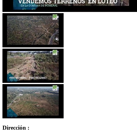
Dirección :