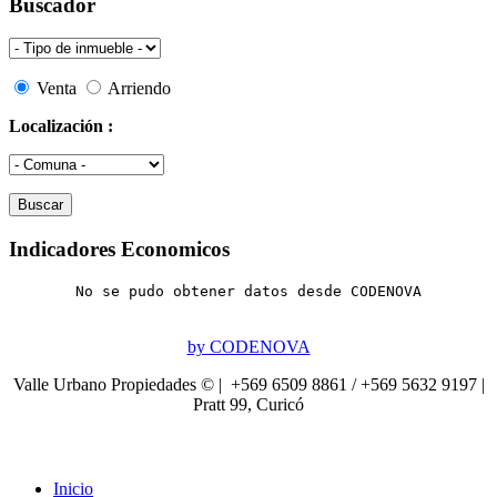
Buscador
Venta
Arriendo
Localización :
Indicadores Economicos
No se pudo obtener datos desde CODENOVA
by CODENOVA
Valle Urbano Propiedades © | +569 6509 8861 / +569 5632 9197 |
Pratt 99, Curicó
Inicio