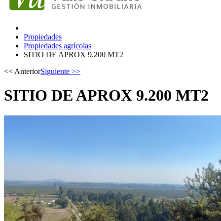
Propiedades
Propiedades agrícolas
SITIO DE APROX 9.200 MT2
<< Anterior
Siguiente >>
SITIO DE APROX 9.200 MT2