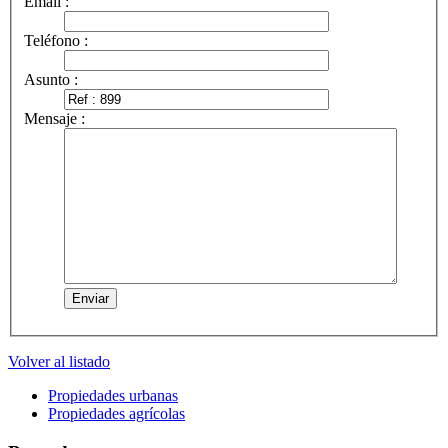
Email :
Teléfono :
Asunto :
Mensaje :
Volver al listado
Propiedades urbanas
Propiedades agrícolas