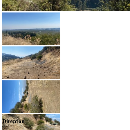
Dirección :