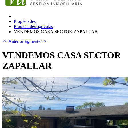
Propiedades
Propiedades agrícolas
VENDEMOS CASA SECTOR ZAPALLAR
<< Anterior
Siguiente >>
VENDEMOS CASA SECTOR
ZAPALLAR