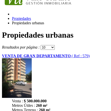
Propiedades
Propiedades urbanas
Propiedades urbanas
Resultados por página :
VENTA DE GRAN DEPARTAMENTO
( Ref : 579)
Venta :
$
500.000.000
Metros Útiles :
260 m²
Metros Terreno :
260 m²