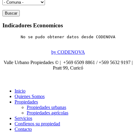
Indicadores Economicos
No se pudo obtener datos desde CODENOVA
by CODENOVA
Valle Urbano Propiedades © | +569 6509 8861 / +569 5632 9197 |
Pratt 99, Curicó
Inicio
Quienes Somos
Propiedades
Propiedades urbanas
Propiedades agrícolas
Servicios
Confíenos su propiedad
Contacto