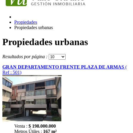
Propiedades
Propiedades urbanas
Propiedades urbanas
Resultados por página :
GRAN DEPARTAMENTO FRENTE PLAZA DE ARMAS
(
Ref : 501)
Venta :
$
198.000.000
Metros Útiles :
167 m²