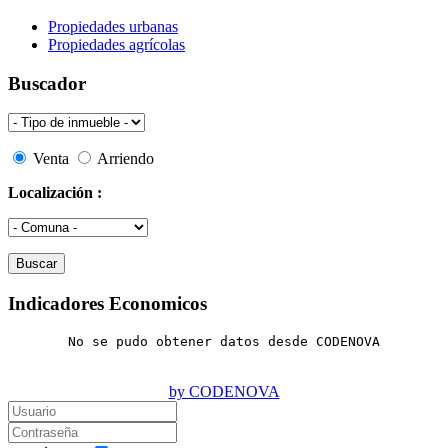
Propiedades urbanas
Propiedades agrícolas
Buscador
Venta
Arriendo
Localización :
Indicadores Economicos
No se pudo obtener datos desde CODENOVA
by CODENOVA