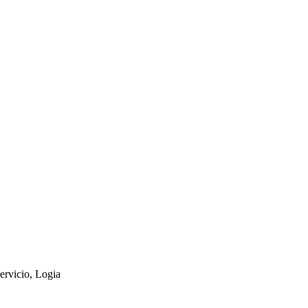
ervicio, Logia