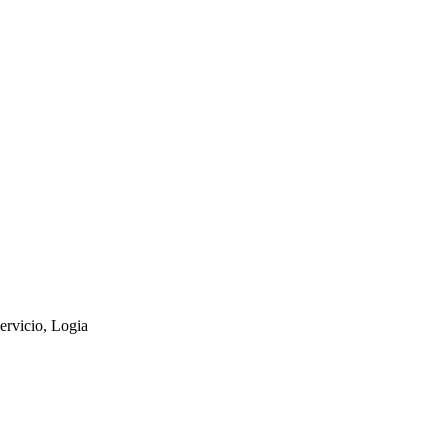
ervicio, Logia